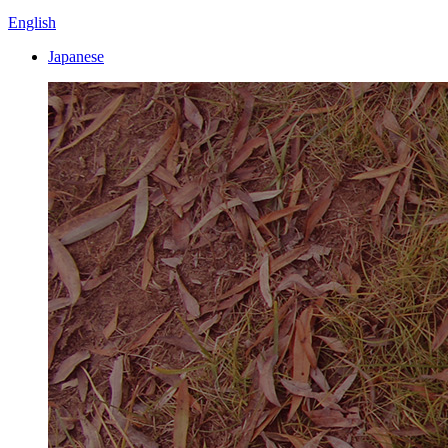
English
Japanese