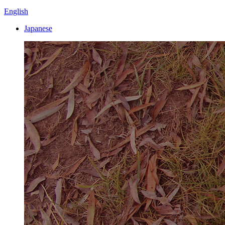
English
Japanese