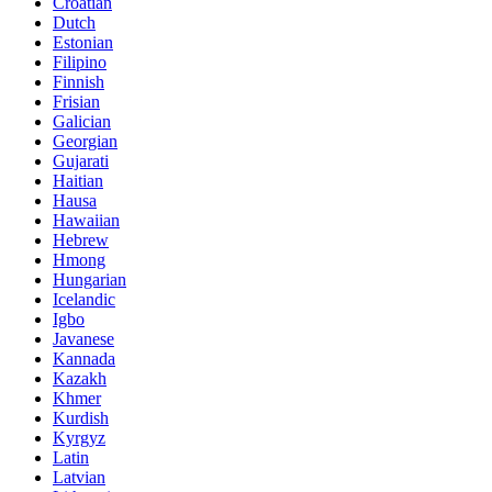
Croatian
Dutch
Estonian
Filipino
Finnish
Frisian
Galician
Georgian
Gujarati
Haitian
Hausa
Hawaiian
Hebrew
Hmong
Hungarian
Icelandic
Igbo
Javanese
Kannada
Kazakh
Khmer
Kurdish
Kyrgyz
Latin
Latvian